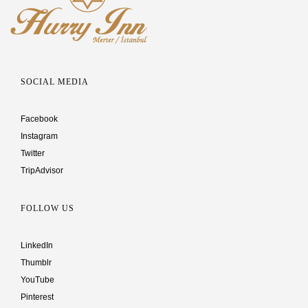
SOCIAL MEDIA
Facebook
Instagram
Twitter
TripAdvisor
FOLLOW US
LinkedIn
Thumblr
YouTube
Pinterest