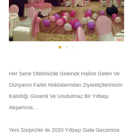
Her Sene Otelimizde Gelenek Haline Gelen Ve
Dünyanın Farklı Noktalarından Ziyaretçilerimizin
Katıldığı Güvenli Ve Unutulmaz Bir Yılbaşı
Akşamına…
Yeni Sürprizler ile 2020 Yılbaşı Gala Gecemize