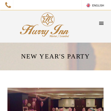
ENGLISH
TURKISH
NEW YEAR'S PARTY