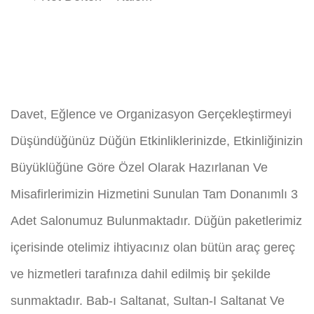
Davet, Eğlence ve Organizasyon Gerçekleştirmeyi
Düşündüğünüz Düğün Etkinliklerinizde, Etkinliğinizin
Büyüklüğüne Göre Özel Olarak Hazırlanan Ve
Misafirlerimizin Hizmetini Sunulan Tam Donanımlı 3
Adet Salonumuz Bulunmaktadır. Düğün paketlerimiz
içerisinde otelimiz ihtiyacınız olan bütün araç gereç
ve hizmetleri tarafınıza dahil edilmiş bir şekilde
sunmaktadır. Bab-ı Saltanat, Sultan-I Saltanat Ve