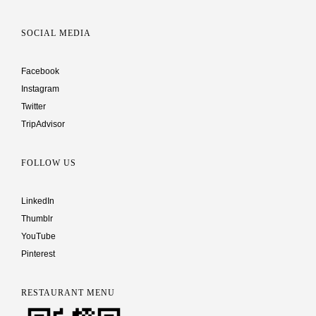
SOCIAL MEDIA
Facebook
Instagram
Twitter
TripAdvisor
FOLLOW US
LinkedIn
Thumblr
YouTube
Pinterest
RESTAURANT MENU