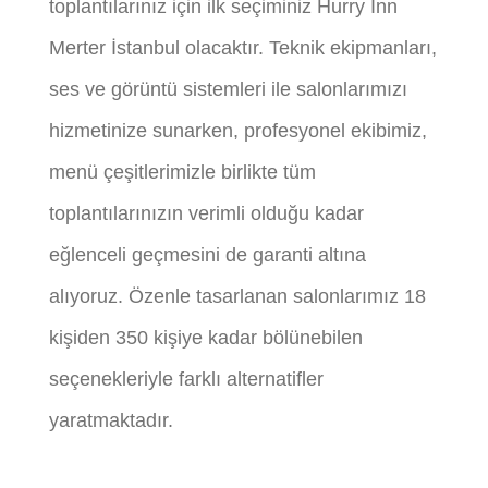
toplantılarınız için ilk seçiminiz Hurry Inn
Merter İstanbul olacaktır. Teknik ekipmanları,
ses ve görüntü sistemleri ile salonlarımızı
hizmetinize sunarken, profesyonel ekibimiz,
menü çeşitlerimizle birlikte tüm
toplantılarınızın verimli olduğu kadar
eğlenceli geçmesini de garanti altına
alıyoruz. Özenle tasarlanan salonlarımız 18
kişiden 350 kişiye kadar bölünebilen
seçenekleriyle farklı alternatifler
yaratmaktadır.