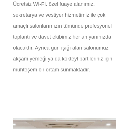
Ücretsiz WI-FI, özel fuaye alanımız,
sekretarya ve vestiyer hizmetimiz ile çok
amaçlı salonlarımızın tümünde profesyonel
toplantı ve davet ekibimiz her an yanınızda
olacaktır. Ayrıca gün ışığı alan salonumuz
akşam yemeği ya da kokteyl partileriniz için
muhteşem bir ortam sunmaktadır.