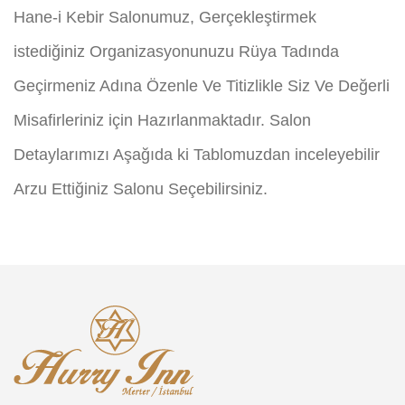
Hane-i Kebir Salonumuz, Gerçekleştirmek
istediğiniz Organizasyonunuzu Rüya Tadında
Geçirmeniz Adına Özenle Ve Titizlikle Siz Ve Değerli
Misafirleriniz için Hazırlanmaktadır. Salon
Detaylarımızı Aşağıda ki Tablomuzdan inceleyebilir
Arzu Ettiğiniz Salonu Seçebilirsiniz.